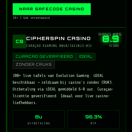
NAAR SAFECODE CASINO
18+ | Gok verantwoord
RANG #05
8.9
CIPHERSPIN CASINO
CS
CURAÇAO EGAMING 8048/JAZ2023-015
SCORE
CURAÇAO GEVERIFIEERD
IDEAL
ZONDER CRUKS
180+ live tafels van Evolution Gaming. iDEAL
beschikbaar — zeldzaam bij casino's zonder CRUKS.
Uitbetaling via iDEAL gemiddeld 6-8 uur. Curaçao-
licentie geverifieerd. Ideaal voor live casino-
liefhebbers.
8u
96.3%
UITBETALING
RTP