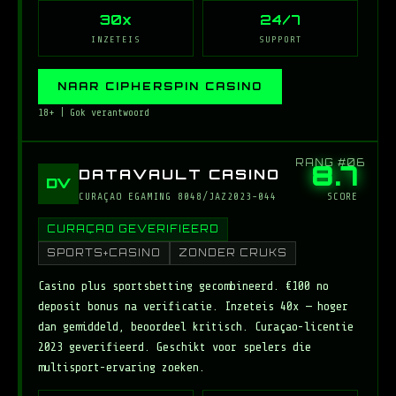
30x
24/7
INZETEIS
SUPPORT
NAAR CIPHERSPIN CASINO
18+ | Gok verantwoord
RANG #06
8.7
DATAVAULT CASINO
DV
CURAÇAO EGAMING 8048/JAZ2023-044
SCORE
CURAÇAO GEVERIFIEERD
SPORTS+CASINO
ZONDER CRUKS
Casino plus sportsbetting gecombineerd. €100 no
deposit bonus na verificatie. Inzeteis 40x — hoger
dan gemiddeld, beoordeel kritisch. Curaçao-licentie
2023 geverifieerd. Geschikt voor spelers die
multisport-ervaring zoeken.