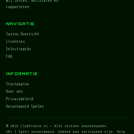
Wij testen, verifiëren en
rapporteren.
NAVIGATIE
Casino Overzicht
Licenties
Selectiegids
FAQ
INFORMATIE
Startpagina
Over ons
Privacybeleid
Verantwoord Spelen
© 2026 ClubFrance.nl — Alle rechten voorbehouden
18+ | Speel verantwoord. Gokken kan verslavend zijn. Hulp: