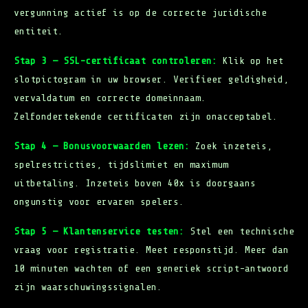
vergunning actief is op de correcte juridische
entiteit.
Stap 3 — SSL-certificaat controleren:
Klik op het
slotpictogram in uw browser. Verifieer geldigheid,
vervaldatum en correcte domeinnaam.
Zelfondertekende certificaten zijn onacceptabel.
Stap 4 — Bonusvoorwaarden lezen:
Zoek inzeteis,
spelrestricties, tijdslimiet en maximum
uitbetaling. Inzeteis boven 40x is doorgaans
ongunstig voor ervaren spelers.
Stap 5 — Klantenservice testen:
Stel een technische
vraag voor registratie. Meet responstijd. Meer dan
10 minuten wachten of een generiek script-antwoord
zijn waarschuwingssignalen.