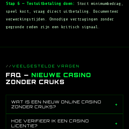
Stap 6 — Testuitbetaling doen:
Stort minimumbedrag,
speel kort, vraag direct uitbetaling. Documenteer
verwerkingstijden. Onnodige vertragingen zonder
gegronde reden zijn een kritisch signaal.
VEELGESTELDE VRAGEN
FAQ —
NIEUWE CASINO
ZONDER CRUKS
WAT IS EEN NIEUW ONLINE CASINO
+
ZONDER CRUKS?
HOE VERIFIEER IK EEN CASINO
+
LICENTIE?