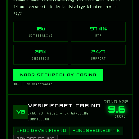
18 uur verwerkt. Nederlandstalige klantenservice
24/7.
18u
97.4%
UITBETALING
RTP
30x
24/7
INZETEIS
SUPPORT
NAAR SECUREPLAY CASINO
18+ | Gok verantwoord
RANG #02
VERIFIEDBET CASINO
9.6
VB
UKGC NO. 42891 — UK GAMBLING
SCORE
COMMISSION
UKGC GEVERIFIEERD
FONDSSEGREGATIE