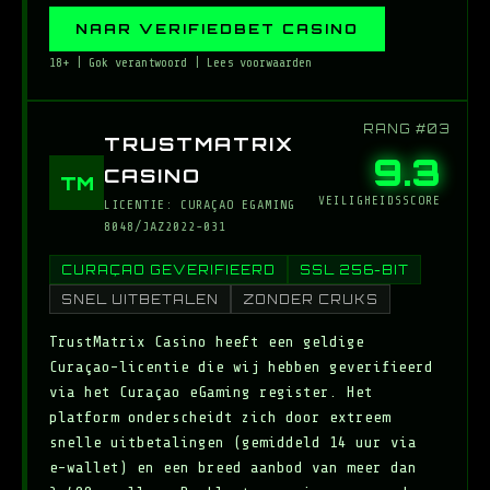
NAAR VERIFIEDBET CASINO
18+ | Gok verantwoord | Lees voorwaarden
RANG #03
TRUSTMATRIX
9.3
CASINO
TM
VEILIGHEIDSSCORE
LICENTIE: CURAÇAO EGAMING
8048/JAZ2022-031
CURAÇAO GEVERIFIEERD
SSL 256-BIT
SNEL UITBETALEN
ZONDER CRUKS
TrustMatrix Casino heeft een geldige
Curaçao-licentie die wij hebben geverifieerd
via het Curaçao eGaming register. Het
platform onderscheidt zich door extreem
snelle uitbetalingen (gemiddeld 14 uur via
e-wallet) en een breed aanbod van meer dan