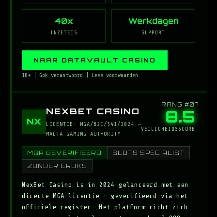
40x
Werkdagen
INZETEIS
SUPPORT
NAAR DATAVAULT CASINO
18+ | Gok verantwoord | Lees voorwaarden
RANG #07
NEXBET CASINO
8.5
NX
LICENTIE: MGA/B2C/541/2024 —
VEILIGHEIDSSCORE
MALTA GAMING AUTHORITY
MGA GEVERIFIEERD
SLOTS SPECIALIST
ZONDER CRUKS
NexBet Casino is in 2024 gelanceerd met een
directe MGA-licentie — geverifieerd via het
officiële register. Het platform richt zich