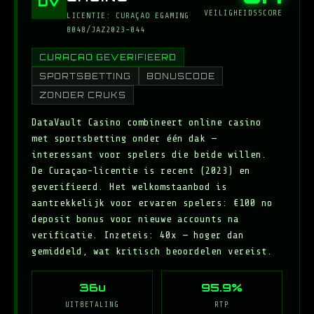
DV
VEILIGHEIDSSCORE
LICENTIE: CURAÇAO EGAMING
8048/JAZ2023-044
CURAÇAO GEVERIFIEERD
SPORTSBETTING
BONUSCODE
ZONDER CRUKS
DataVault Casino combineert online casino
met sportsbetting onder één dak —
interessant voor spelers die beide willen.
De Curaçao-licentie is recent (2023) en
geverifieerd. Het welkomstaanbod is
aantrekkelijk voor ervaren spelers: €100 no
deposit bonus voor nieuwe accounts na
verificatie. Inzeteis: 40x — hoger dan
gemiddeld, wat kritisch beoordelen vereist.
36u
95.9%
UITBETALING
RTP