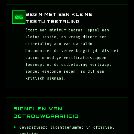
BEGIN MET EEN KLEINE
06
TESTUITBETALING
Stort een minimum bedrag, speel een
kleine sessie, en vraag direct een
uitbetaling aan van uw saldo.
Documenteer de verwerkingstijd. Als het
casino onnodige verificatiestappen
toevoegt of de uitbetaling vertraagt
zonder gegronde reden, is dit een
kritisch signaal.
SIGNALEN VAN
BETROUWBAARHEID
Geverifieerd licentienummer in officieel
register