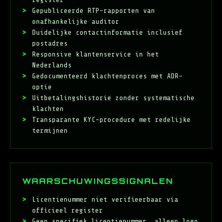
Gepubliceerde RTP-rapporten van
onafhankelijke auditor
Duidelijke contactinformatie inclusief
postadres
Responsive klantenservice in het
Nederlands
Gedocumenteerd klachtenproces met ADR-
optie
Uitbetalingshistorie zonder systematische
klachten
Transparante KYC-procedure met redelijke
termijnen
WAARSCHUWINGSSIGNALEN
Licentienummer niet verifieerbaar via
officieel register
Geen specifiek licentienummer, alleen logo