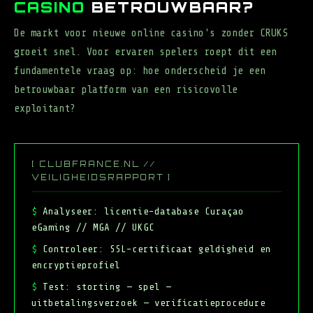
CASINO
BETROUWBAAR?
De markt voor nieuwe online casino's zonder CRUKS
groeit snel. Voor ervaren spelers roept dit een
fundamentele vraag op: hoe onderscheid je een
betrouwbaar platform van een risicovolle
exploitant?
Analyseer: licentie-database Curaçao
eGaming // MGA // UKGC
Controleer: SSL-certificaat geldigheid en
encryptieprofiel
Test: storting — spel —
uitbetalingsverzoek — verificatieprocedure