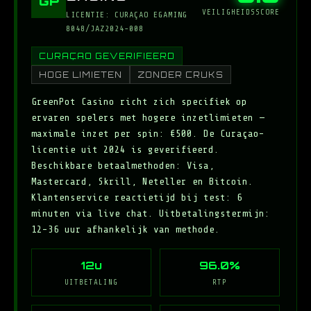
GP
VEILIGHEIDSSCORE
LICENTIE: CURAÇAO EGAMING
8048/JAZ2024-008
CURAÇAO GEVERIFIEERD
HOGE LIMIETEN
ZONDER CRUKS
GreenPot Casino richt zich specifiek op
ervaren spelers met hogere inzetlimieten —
maximale inzet per spin: €500. De Curaçao-
licentie uit 2024 is geverifieerd.
Beschikbare betaalmethoden: Visa,
Mastercard, Skrill, Neteller en Bitcoin.
Klantenservice reactietijd bij test: 6
minuten via live chat. Uitbetalingstermijn:
12-36 uur afhankelijk van methode.
12u
96.0%
UITBETALING
RTP