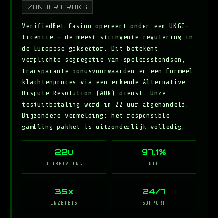
ZONDER CRUKS
VerifiedBet Casino opereert onder een UKGC-
licentie — de meest stringente regulering in
de Europese goksector. Dit betekent
verplichte segregatie van spelerssfondsen,
transparante bonusvoorwaarden en een formeel
klachtenproces via een erkende Alternative
Dispute Resolution (ADR) dienst. Onze
testuitbetaling werd in 22 uur afgehandeld.
Bijzondere vermelding: het responsible
gambling-pakket is uitzonderlijk volledig.
22u
97.1%
UITBETALING
RTP
35x
24/7
INZETEIS
SUPPORT