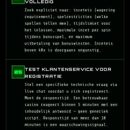
VOLLEDIG
Zoek expliciet naar: inzeteis (wagering
requirement), spelrestricties (welke
spellen tellen mee), tijdslimiet voor
het inlossen, maximale inzet per spin
tijdens bonusspel, en maximum
uitbetaling van bonuswinsten. Inzeteis
boven 40x is doorgaans ongunstig.
TEST KLANTENSERVICE VOOR
05
REGISTRATIE
Stel een specifieke technische vraag via
live chat voordat u zich registreert.
Meet de responstijd. Een betrouwbaar
casino reageert binnen 5 minuten met een
inhoudelijk antwoord — geen generiek
script. Responstijd van meer dan 10
minuten is een waarschuwingssignaal.