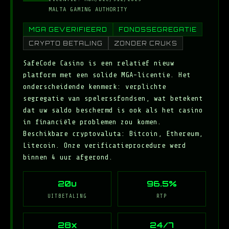
MALTA GAMING AUTHORITY
MGA GEVERIFIEERD
FONDSSEGREGATIE
CRYPTO BETALING
ZONDER CRUKS
SafeCode Casino is een relatief nieuw
platform met een solide MGA-licentie. Het
onderscheidende kenmerk: verplichte
segregatie van spelerssfondsen, wat betekent
dat uw saldo beschermd is ook als het casino
in financiële problemen zou komen.
Beschikbare cryptovaluta: Bitcoin, Ethereum,
Litecoin. Onze verificatieprocedure werd
binnen 4 uur afgerond.
20u
96.5%
UITBETALING
RTP
28x
24/7