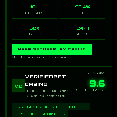
18u
97.4%
UITBETALING
RTP
30x
24/7
INZETEIS
SUPPORT
NAAR SECUREPLAY CASINO
18+ | Gok verantwoord | Lees voorwaarden
RANG #02
VERIFIEDBET
9.6
CASINO
VB
VEILIGHEIDSSCORE
LICENTIE: UKGC NO. 42891 —
UK GAMBLING COMMISSION
UKGC GEVERIFIEERD
ITECH LABS
GAMSTOP BESCHIKBAAR