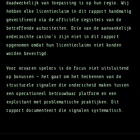
daadwerkelijk van toepassing is op hun regio. Wij
hebben elke licentieclaim in dit rapport handmatig
geverifieerd via de officiële registers van de
betreffende autoriteiten. Drie van de aanvankelijk
onderzochte casino's zijn niet in dit rapport
opgenomen omdat hun licentieclaims niet konden
worden bevestigd.
Voor ervaren spelers is de focus niet uitsluitend
op bonussen — het gaat om het herkennen van de
structurele signalen die onderscheid maken tussen
een operationeel betrouwbaar platform en een
exploitant met problematische praktijken. Dit
rapport documenteert die signalen systematisch.