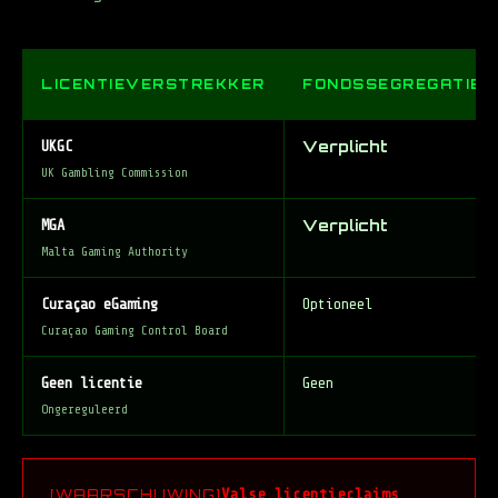
LICENTIEVERSTREKKER
FONDSSEGREGATIE
Verplicht
UKGC
UK Gambling Commission
Verplicht
MGA
Malta Gaming Authority
Curaçao eGaming
Optioneel
Curaçao Gaming Control Board
Geen licentie
Geen
Ongereguleerd
[WAARSCHUWING]
Valse licentieclaims